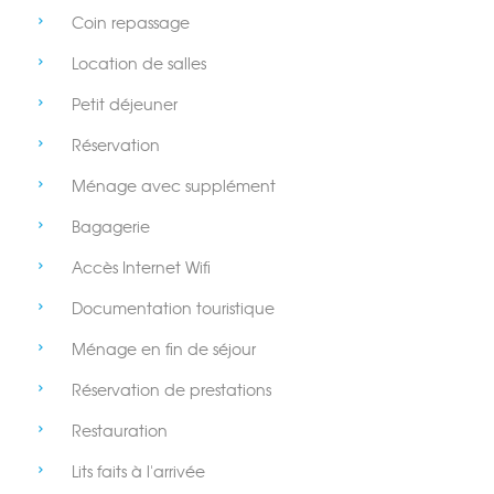
Coin repassage
Location de salles
Petit déjeuner
Réservation
Ménage avec supplément
Bagagerie
Accès Internet Wifi
Documentation touristique
Ménage en fin de séjour
Réservation de prestations
Restauration
Lits faits à l'arrivée