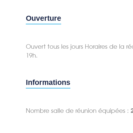
Ouverture
Ouvert tous les jours Horaires de la 
19h.
Informations
Nombre salle de réunion équipées :