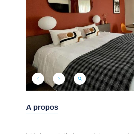
A propos