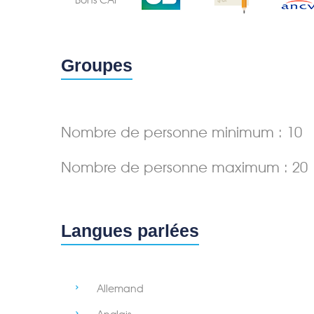
Groupes
Nombre de personne minimum : 10
Nombre de personne maximum : 20
Langues parlées
Allemand