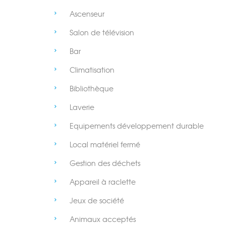
Ascenseur
Salon de télévision
Bar
Climatisation
Bibliothèque
Laverie
Equipements développement durable
Local matériel fermé
Gestion des déchets
Appareil à raclette
Jeux de société
Animaux acceptés