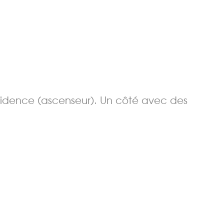
ésidence (ascenseur). Un côté avec des