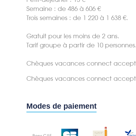
Semaine : de 486 à 606 €
Trois semaines : de 1 220 à 1 638 €.
Gratuit pour les moins de 2 ans.
Tarif groupe à partir de 10 personnes
Chèques vacances connect accept
Chèques vacances connect accept
Modes de paiement
Bons CAF