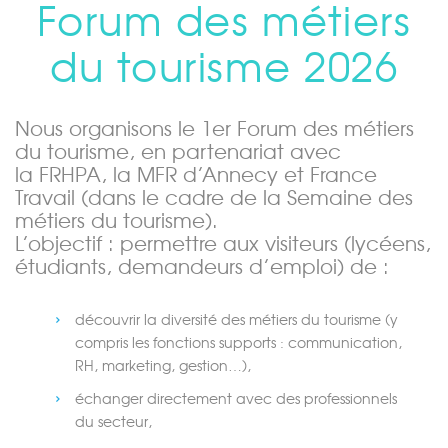
Forum des métiers
du tourisme 2026
Nous organisons le 1er Forum des métiers
du tourisme, en partenariat avec
la
FRHPA
, la
MFR d’Annecy
et
France
Travail
(dans le cadre de la Semaine des
métiers du tourisme).
L’objectif : permettre aux visiteurs (lycéens,
étudiants, demandeurs d’emploi) de :
découvrir la
diversité des métiers du tourisme
(y
compris les fonctions supports : communication,
RH, marketing, gestion…),
échanger directement avec des
professionnels
du secteur
,