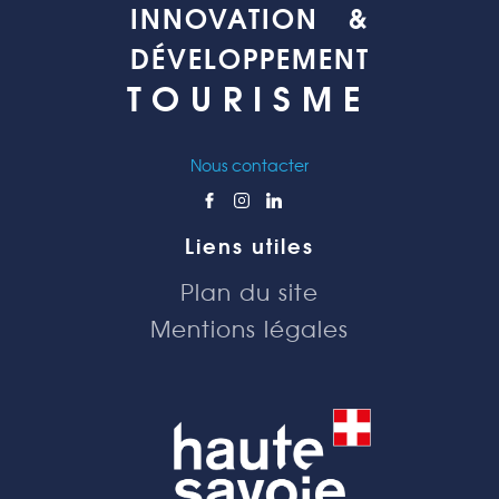
INNOVATION &
DÉVELOPPEMENT
TOURISME
Nous contacter
Liens utiles
Plan du site
Mentions légales