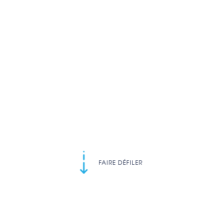
FAIRE DÉFILER