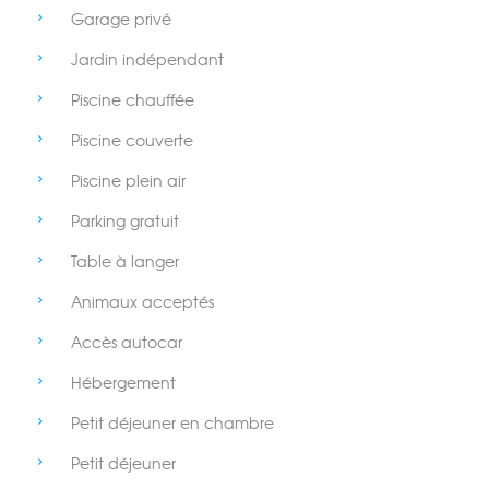
Garage privé
Jardin indépendant
Piscine chauffée
Piscine couverte
Piscine plein air
Parking gratuit
Table à langer
Animaux acceptés
Accès autocar
Hébergement
Petit déjeuner en chambre
Petit déjeuner