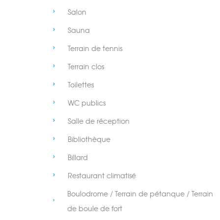
Salon
Sauna
Terrain de tennis
Terrain clos
Toilettes
WC publics
Salle de réception
Bibliothèque
Billard
Restaurant climatisé
Boulodrome / Terrain de pétanque / Terrain
de boule de fort