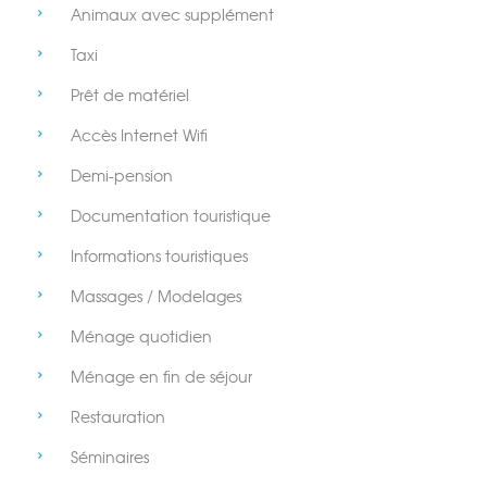
Animaux avec supplément
Taxi
Prêt de matériel
Accès Internet Wifi
Demi-pension
Documentation touristique
Informations touristiques
Massages / Modelages
Ménage quotidien
Ménage en fin de séjour
Restauration
Séminaires