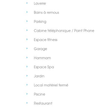
Laverie
Bains à remous
Parking
Cabine téléphonique / Point Phone
Espace fitness
Garage
Hammam
Espace Spa
Jardin
Local matériel fermé
Piscine
Restaurant