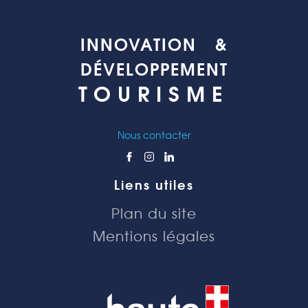
INNOVATION &
DÉVELOPPEMENT
TOURISME
Nous contacter
Liens utiles
Plan du site
Mentions légales