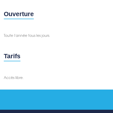
Ouverture
Toute l'année tous les jours.
Tarifs
Accès libre.