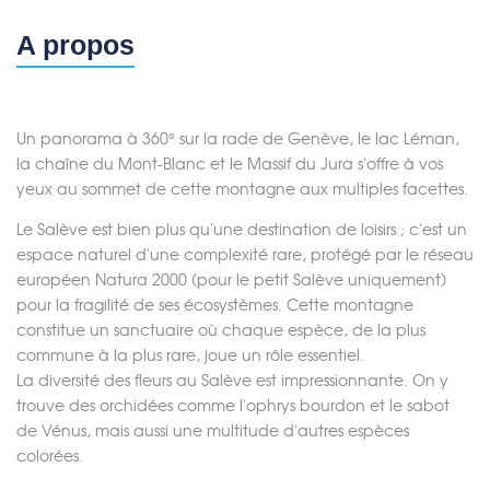
A propos
Un panorama à 360° sur la rade de Genève, le lac Léman,
la chaîne du Mont-Blanc et le Massif du Jura s'offre à vos
yeux au sommet de cette montagne aux multiples facettes.
Le Salève est bien plus qu'une destination de loisirs ; c'est un
espace naturel d'une complexité rare, protégé par le réseau
européen Natura 2000 (pour le petit Salève uniquement)
pour la fragilité de ses écosystèmes. Cette montagne
constitue un sanctuaire où chaque espèce, de la plus
commune à la plus rare, joue un rôle essentiel.
La diversité des fleurs au Salève est impressionnante. On y
trouve des orchidées comme l'ophrys bourdon et le sabot
de Vénus, mais aussi une multitude d'autres espèces
colorées.