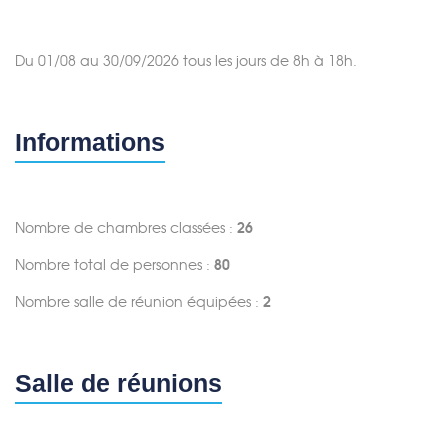
Du 01/08 au 30/09/2026 tous les jours de 8h à 18h.
Informations
Merci de patienter...
Nombre de chambres classées :
26
Nombre total de personnes :
80
Nombre salle de réunion équipées :
2
Salle de réunions