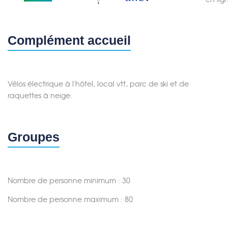
Complément accueil
Vélos électrique à l'hôtel, local vtt, parc de ski et de
raquettes à neige.
Groupes
Nombre de personne minimum : 30
Nombre de personne maximum : 80