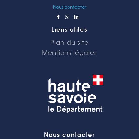
Nous contacter
Liens utiles
Plan du site
Mentions légales
Nous contacter