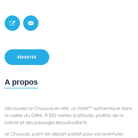
RÉSERVER
A propos
Découvrez Le Choucas en été, un hôtel** authentique dans
la vallée du Giffre. À 852 mètres d'altitude, profitez de la
nature et des paysages époustouflants.
Le Choucas, point de départ parfait pour vos aventures