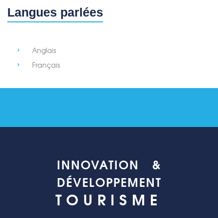
Langues parlées
Anglais
Français
INNOVATION &
DÉVELOPPEMENT
TOURISME