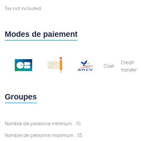
Tax not included.
Modes de paiement
Credit
Cash
transfer
Groupes
Nombre de personne minimum : 10
Nombre de personne maximum : 35