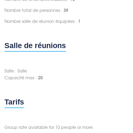
Nombre total de personnes :
39
Nombre salle de réunion équipées :
1
Salle de réunions
Salle : Salle
Capacité max :
20
Tarifs
Group rate available for 10 people or more.