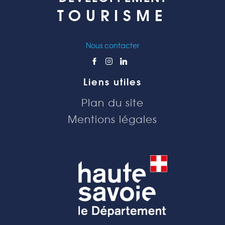
TOURISME
Nous contacter
Liens utiles
Plan du site
Mentions légales