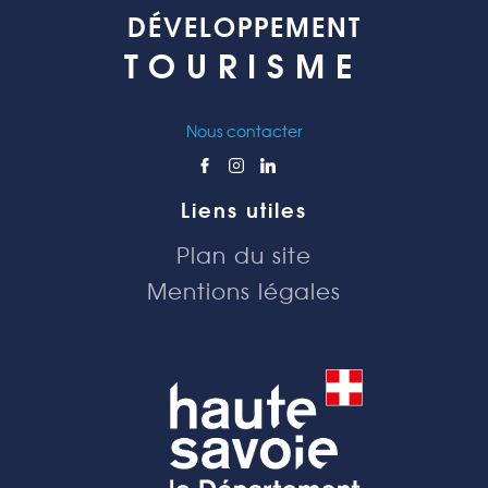
DÉVELOPPEMENT
TOURISME
Nous contacter
Liens utiles
Plan du site
Mentions légales