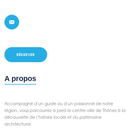
RÉSERVER
A propos
Accompagné d'un guide ou d'un passionné de notre
région, vous parcourrez à pied le centre-ville de Thônes à la
découverte de l’histoire locale et du patrimoine
architectural.