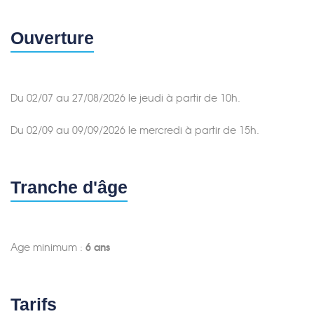
Ouverture
Du 02/07 au 27/08/2026 le jeudi à partir de 10h.
Du 02/09 au 09/09/2026 le mercredi à partir de 15h.
Merci de patienter...
Tranche d'âge
Age minimum :
6 ans
Tarifs