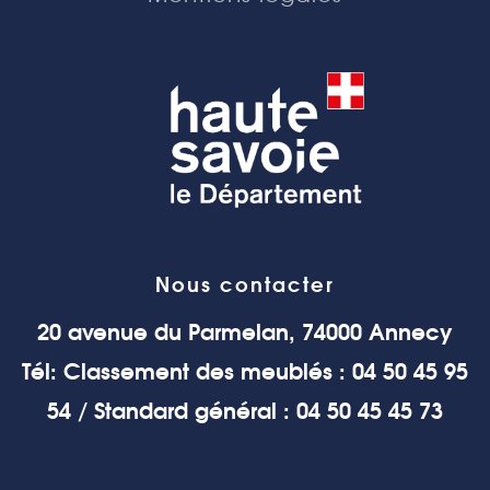
Nous contacter
20 avenue du Parmelan, 74000 Annecy
Tél: Classement des meublés : 04 50 45 95
54 / Standard général : 04 50 45 45 73