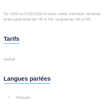
Du 14/02 au 01/03/2026 le lundi, mardi, mercredi, vendredi
et les week-ends de 14h à 19h. Le jeudi de 10h à 19h.
Tarifs
Gratuit.
Langues parlées
Français