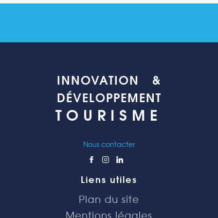
INNOVATION &
DÉVELOPPEMENT
TOURISME
Nous contacter
Liens utiles
Plan du site
Mentions légales