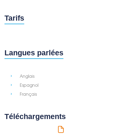
Tarifs
Langues parlées
Anglais
Espagnol
Français
Téléchargements