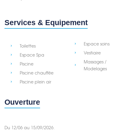
Services & Equipement
Merci de patienter...
Espace soins
Toilettes
Vestiaire
Espace Spa
Massages /
Piscine
Modelages
Piscine chauffée
Piscine plein air
Ouverture
Du 12/06 au 15/09/2026.