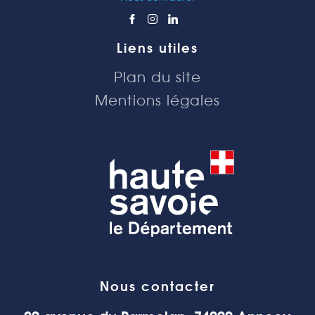
Liens utiles
Plan du site
Mentions légales
Nous contacter