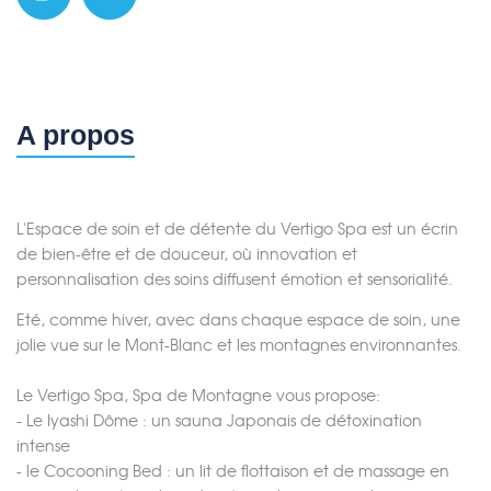
A propos
L'Espace de soin et de détente du Vertigo Spa est un écrin
de bien-être et de douceur, où innovation et
personnalisation des soins diffusent émotion et sensorialité.
Eté, comme hiver, avec dans chaque espace de soin, une
jolie vue sur le Mont-Blanc et les montagnes environnantes.
Le Vertigo Spa, Spa de Montagne vous propose:
- Le Iyashi Dôme : un sauna Japonais de détoxination
intense
- le Cocooning Bed : un lit de flottaison et de massage en