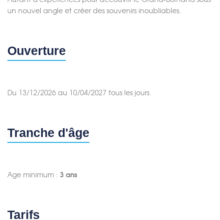
un nouvel angle et créer des souvenirs inoubliables.
Merci de patienter...
Ouverture
Du 13/12/2026 au 10/04/2027 tous les jours.
Tranche d'âge
Age minimum :
3 ans
Tarifs