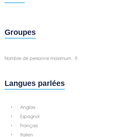
Groupes
Nombre de personne maximum : 9
Langues parlées
Anglais
Espagnol
Français
Italien