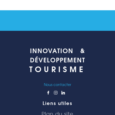
INNOVATION &
DÉVELOPPEMENT
TOURISME
Nous contacter
Liens utiles
Plan du site