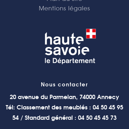
Mentions légales
Nous contacter
20 avenue du Parmelan, 74000 Annecy
Tél: Classement des meublés : 04 50 45 95
54 / Standard général : 04 50 45 45 73