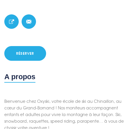
RÉSERVER
A propos
Bienvenue chez Oxyski, votre école de ski au Chinaillon, au
cœur du Grand-Bornand ! Nos moniteurs accompagnent
enfants et adultes pour vivre la montagne à leur façon. Ski,
snowboard, raquettes, speed riding, parapente… à vous de
choisir votre aventure !