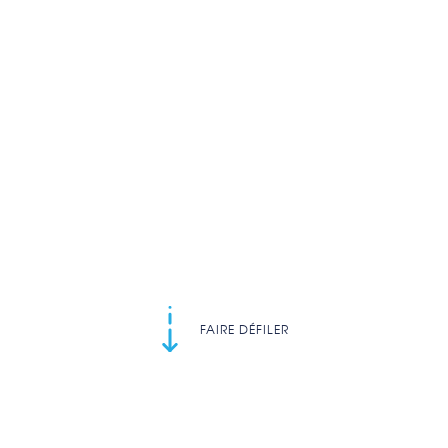
FAIRE DÉFILER